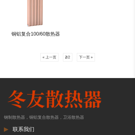
铜铝复合100/60散热器
« 上一页
2
/2
下一页 »
钢制散热器，铜铝复合散热器，卫浴散热器
▶
联系我们