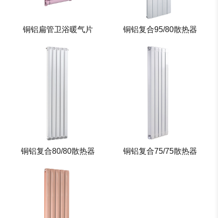
铜铝扁管卫浴暖气片
铜铝复合95/80散热器
铜铝复合80/80散热器
铜铝复合75/75散热器