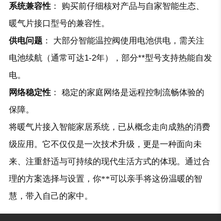
系统兼容性
： 购买前仔细核对产品与自家智能生态、
暖气片接口型号的兼容性。
供电问题
： 大部分智能温控阀使用电池供电，需关注
电池续航（通常可达1-2年），部分**型号支持热能自发
电。
网络稳定性
： 稳定的家庭网络是远程控制流畅体验的
保障。
将暖气片接入智能家居系统，已从概念走向成熟的消费
级应用。它不仅仅是一次技术升级，更是一种面向未
来、注重舒适与可持续的现代生活方式的体现。通过合
理的方案选择与设置，你**可以亲手将这份温暖的智
慧，带入自己的家中。