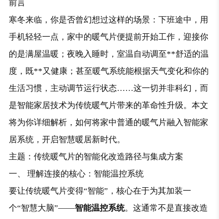
前言
寒冬来临，你是否曾幻想过这样的场景：下班途中，用
手机轻轻一点，家中的暖气片便提前开始工作，迎接你
的是满屋温暖；夜晚入睡时，室温自动调至**舒适的温
度，既**又健康；甚至暖气系统能根据天气变化和你的
生活习惯，主动调节运行状态……这一切并非科幻，而
是智能家居技术为传统暖气片带来的革命性升级。本文
将为你详细解析，如何将家中普通的暖气片融入智能家
居系统，开启智慧暖居新时代。
主题：传统暖气片的智能化改造路径与集成方案
一、 理解连接的核心：智能温控系统
要让传统暖气片变得“智能”，核心在于为其加装一
个“智慧大脑”——
智能温控系统
。这通常不是直接改造