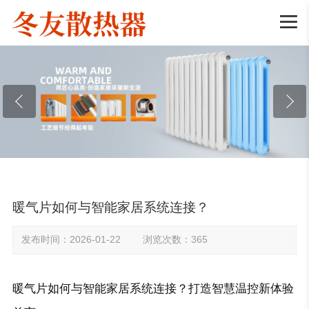

暖气片如何与智能家居系统连接？
发布时间：2026-01-22 浏览次数：365
暖气片如何与智能家居系统连接？打造智慧温控新体验