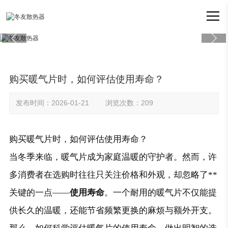

购买暖气片时，如何评估使用寿命？
发布时间：2026-01-21 浏览次数：209
购买暖气片时，如何评估使用寿命？
当冬季来临，暖气片成为家庭温暖的守护者。然而，许
多消费者在选购时往往只关注价格和外观，却忽略了**
关键的一点——
使用寿命
。一个耐用的暖气片不仅能提
供长久的温暖，还能节省频繁更换的麻烦与额外开支。