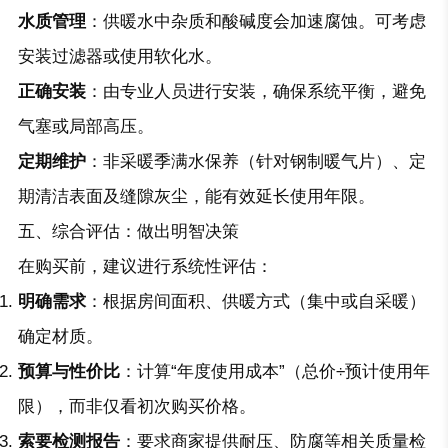
水质管理
：供暖水中杂质和酸碱度会加速腐蚀。可考虑
安装过滤器或使用软化水。
正确安装
：由专业人员进行安装，确保系统平衡，避免
气塞或局部高压。
定期维护
：非采暖季满水保养（针对钢制暖气片）、定
期清洁表面及缝隙灰尘，能有效延长使用年限。
五、综合评估：做出明智决策
在购买前，建议进行系统性评估：
明确需求
：根据房间面积、供暖方式（集中或自采暖）
确定材质。
预算与性价比
：计算“年度使用成本”（总价÷预计使用年
限），而非仅看初次购买价格。
索要检测报告
：要求商家提供耐压、防腐等相关质量检