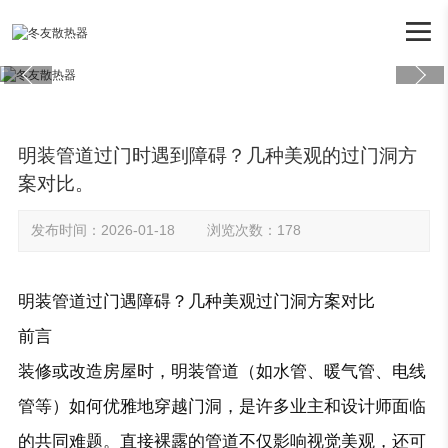

明装管道过门时遇到障碍？几种美观的过门洞方
案对比。
发布时间：2026-01-18 浏览次数：178
明装管道过门遇障碍？几种美观过门洞方案对比
前言
装修或改造房屋时，明装管道（如水管、暖气管、电线
管等）如何优雅地穿越门洞，是许多业主和设计师面临
的共同难题。直接裸露的管道不仅影响视觉美观，还可