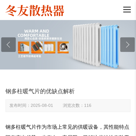

钢多柱暖气片的优缺点解析
发布时间：2025-08-01 浏览次数：116
钢多柱暖气片作为市场上常见的供暖设备，其性能特点