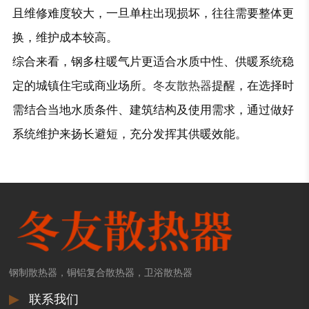
且维修难度较大，一旦单柱出现损坏，往往需要整体更
换，维护成本较高。
综合来看，钢多柱暖气片更适合水质中性、供暖系统稳
定的城镇住宅或商业场所。
冬友散热器
提醒，在选择时
需结合当地水质条件、建筑结构及使用需求，通过做好
系统维护来扬长避短，充分发挥其供暖效能。
钢制散热器，铜铝复合散热器，卫浴散热器
▶
联系我们