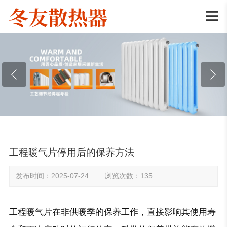

工程暖气片停用后的保养方法
发布时间：2025-07-24 浏览次数：135
工程暖气片在非供暖季的保养工作，直接影响其使用寿