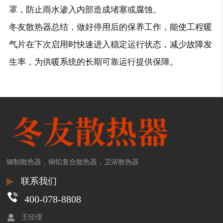
罩，防止雨水渗入内部造成堵塞或腐蚀。
冬友散热器总结，做好停用后的保养工作，能使工程暖
气片在下次启用时快速进入稳定运行状态，减少故障发
生率，为供暖系统的长期可靠运行提供保障。
钢制散热器，铜铝复合散热器，卫浴散热器
▶
联系我们
400-078-8808
王经理